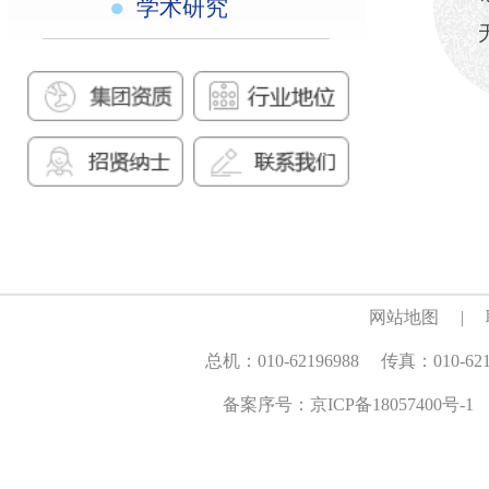
网站地图 |
联系我们
总机：010-62196988 传真：010-62198011 电邮：kip@cnk
备案序号：
京ICP备18057400号-1
京公网安备110108002